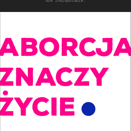
are indisputable.