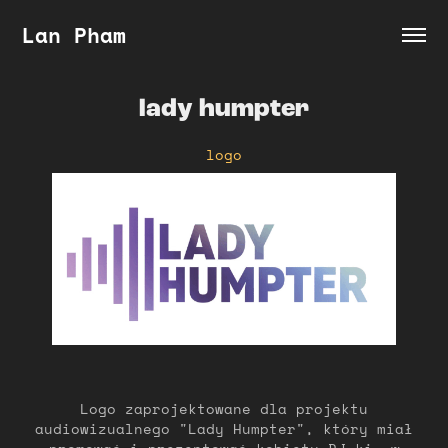
Lan Pham
lady humpter
logo
Logo zaprojektowane dla projektu
audiowizualnego "Lady Humpter", który miał